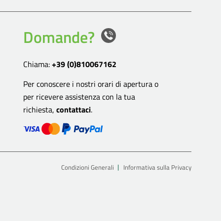
Domande?
Chiama:
+39 (0)810067162
Per conoscere i nostri orari di apertura o
per ricevere assistenza con la tua
richiesta,
contattaci
.
Condizioni Generali
Informativa sulla Privacy