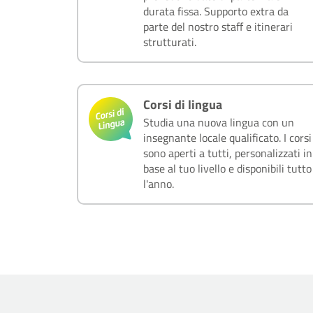
durata fissa. Supporto extra da
parte del nostro staff e itinerari
strutturati.
Corsi di lingua
Studia una nuova lingua con un
insegnante locale qualificato. I corsi
sono aperti a tutti, personalizzati in
base al tuo livello e disponibili tutto
l'anno.