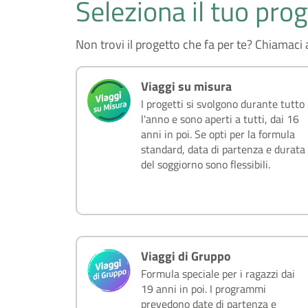
Seleziona il tuo pro
Non trovi il progetto che fa per te? Chiamac
Viaggi su misura
I progetti si svolgono durante tutto
l'anno e sono aperti a tutti, dai 16
anni in poi. Se opti per la formula
standard, data di partenza e durata
del soggiorno sono flessibili.
Viaggi di Gruppo
Formula speciale per i ragazzi dai
19 anni in poi. I programmi
prevedono date di partenza e