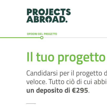
OPZIONI DEL PROGETTO
Il tuo progetto
Candidarsi per il progetto 
veloce. Tutto ciò di cui ab
un deposito di €295
.