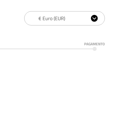
PAGAMENTO