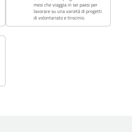
mesi che viaggia in sei paesi per
lavorare su una varietà di progetti
di volontariato e tirocinio.