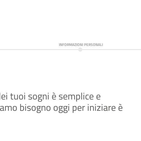
INFORMAZIONI PERSONALI
dei tuoi sogni è semplice e
biamo bisogno oggi per iniziare è